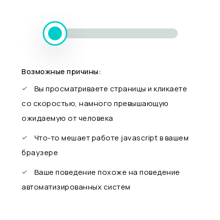
Возможные причины:
Вы просматриваете страницы и кликаете
со скоростью, намного превышающую
ожидаемую от человека
Что-то мешает работе javascript в вашем
браузере
Ваше поведение похоже на поведение
автоматизированных систем