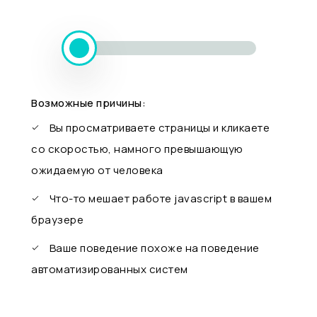
Возможные причины:
Вы просматриваете страницы и кликаете
со скоростью, намного превышающую
ожидаемую от человека
Что-то мешает работе javascript в вашем
браузере
Ваше поведение похоже на поведение
автоматизированных систем