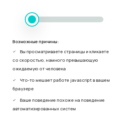
Возможные причины:
Вы просматриваете страницы и кликаете
со скоростью, намного превышающую
ожидаемую от человека
Что-то мешает работе javascript в вашем
браузере
Ваше поведение похоже на поведение
автоматизированных систем