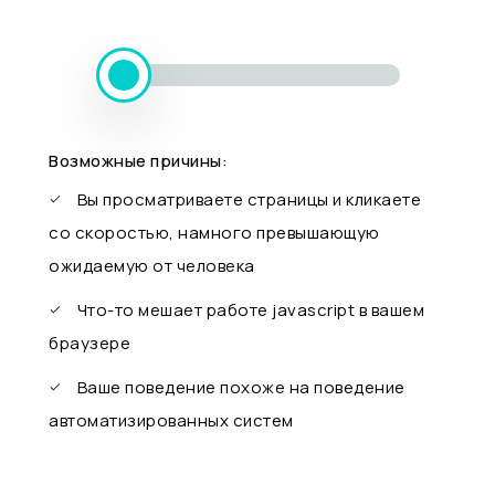
Возможные причины:
Вы просматриваете страницы и кликаете
со скоростью, намного превышающую
ожидаемую от человека
Что-то мешает работе javascript в вашем
браузере
Ваше поведение похоже на поведение
автоматизированных систем