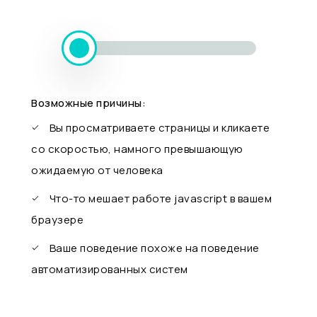
Возможные причины:
Вы просматриваете страницы и кликаете
со скоростью, намного превышающую
ожидаемую от человека
Что-то мешает работе javascript в вашем
браузере
Ваше поведение похоже на поведение
автоматизированных систем