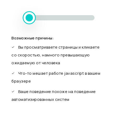
Возможные причины:
Вы просматриваете страницы и кликаете
со скоростью, намного превышающую
ожидаемую от человека
Что-то мешает работе javascript в вашем
браузере
Ваше поведение похоже на поведение
автоматизированных систем