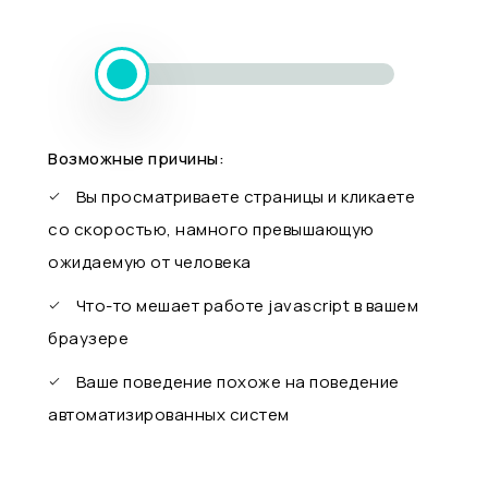
Возможные причины:
Вы просматриваете страницы и кликаете
со скоростью, намного превышающую
ожидаемую от человека
Что-то мешает работе javascript в вашем
браузере
Ваше поведение похоже на поведение
автоматизированных систем