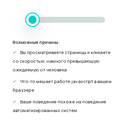
Возможные причины:
Вы просматриваете страницы и кликаете
со скоростью, намного превышающую
ожидаемую от человека
Что-то мешает работе javascript в вашем
браузере
Ваше поведение похоже на поведение
автоматизированных систем