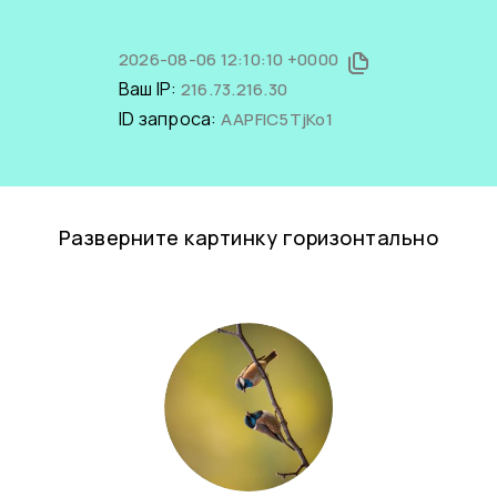
2026-08-06 12:10:10 +0000
Ваш IP:
216.73.216.30
ID запроса:
AAPFIC5TjKo1
Разверните картинку горизонтально