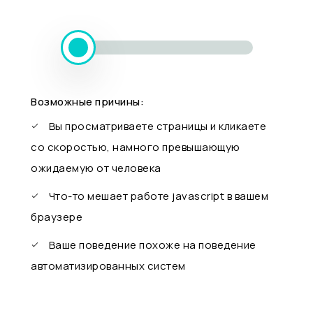
Возможные причины:
Вы просматриваете страницы и кликаете
со скоростью, намного превышающую
ожидаемую от человека
Что-то мешает работе javascript в вашем
браузере
Ваше поведение похоже на поведение
автоматизированных систем