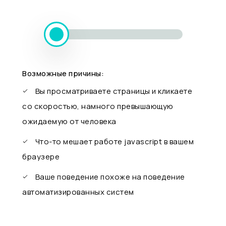
Возможные причины:
Вы просматриваете страницы и кликаете
со скоростью, намного превышающую
ожидаемую от человека
Что-то мешает работе javascript в вашем
браузере
Ваше поведение похоже на поведение
автоматизированных систем