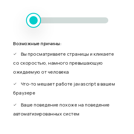
Возможные причины:
Вы просматриваете страницы и кликаете
со скоростью, намного превышающую
ожидаемую от человека
Что-то мешает работе javascript в вашем
браузере
Ваше поведение похоже на поведение
автоматизированных систем