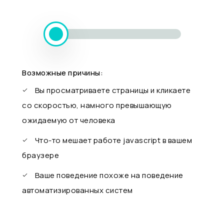
Возможные причины:
Вы просматриваете страницы и кликаете
со скоростью, намного превышающую
ожидаемую от человека
Что-то мешает работе javascript в вашем
браузере
Ваше поведение похоже на поведение
автоматизированных систем