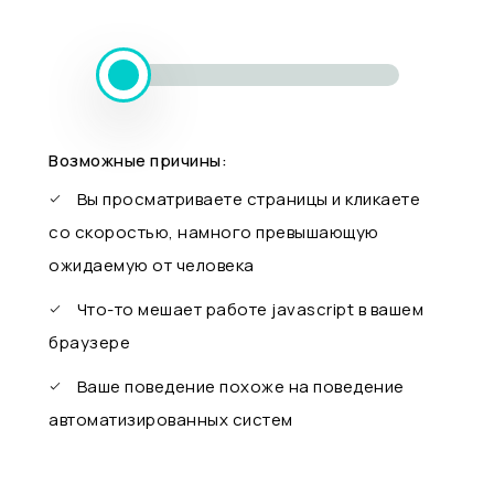
Возможные причины:
Вы просматриваете страницы и кликаете
со скоростью, намного превышающую
ожидаемую от человека
Что-то мешает работе javascript в вашем
браузере
Ваше поведение похоже на поведение
автоматизированных систем