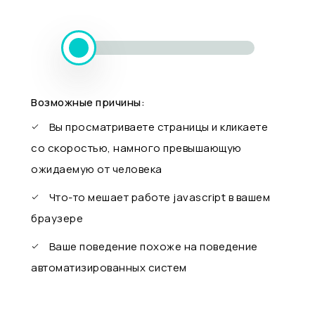
Возможные причины:
Вы просматриваете страницы и кликаете
со скоростью, намного превышающую
ожидаемую от человека
Что-то мешает работе javascript в вашем
браузере
Ваше поведение похоже на поведение
автоматизированных систем