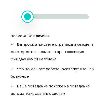
Возможные причины:
Вы просматриваете страницы и кликаете
со скоростью, намного превышающую
ожидаемую от человека
Что-то мешает работе javascript в вашем
браузере
Ваше поведение похоже на поведение
автоматизированных систем