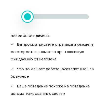
Возможные причины:
Вы просматриваете страницы и кликаете
со скоростью, намного превышающую
ожидаемую от человека
Что-то мешает работе javascript в вашем
браузере
Ваше поведение похоже на поведение
автоматизированных систем