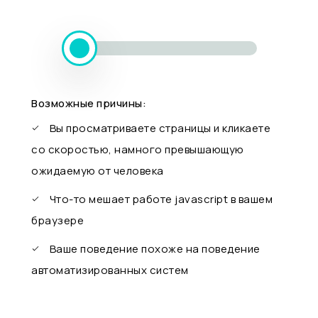
Возможные причины:
Вы просматриваете страницы и кликаете
со скоростью, намного превышающую
ожидаемую от человека
Что-то мешает работе javascript в вашем
браузере
Ваше поведение похоже на поведение
автоматизированных систем