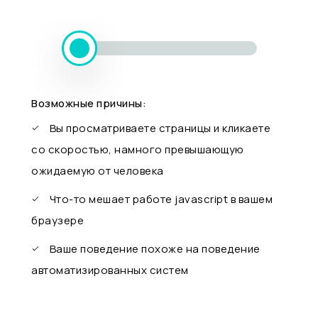
Возможные причины:
Вы просматриваете страницы и кликаете
со скоростью, намного превышающую
ожидаемую от человека
Что-то мешает работе javascript в вашем
браузере
Ваше поведение похоже на поведение
автоматизированных систем