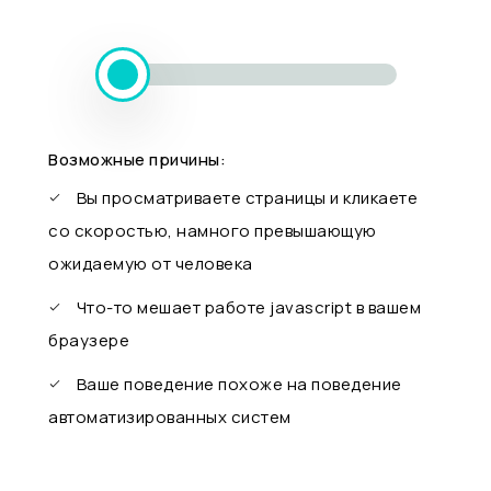
Возможные причины:
Вы просматриваете страницы и кликаете
со скоростью, намного превышающую
ожидаемую от человека
Что-то мешает работе javascript в вашем
браузере
Ваше поведение похоже на поведение
автоматизированных систем