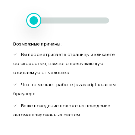
Возможные причины:
Вы просматриваете страницы и кликаете
со скоростью, намного превышающую
ожидаемую от человека
Что-то мешает работе javascript в вашем
браузере
Ваше поведение похоже на поведение
автоматизированных систем