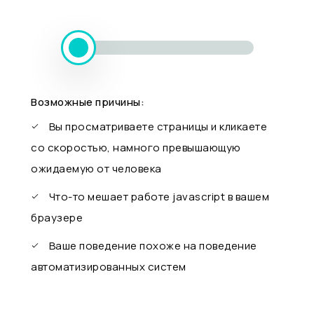
Возможные причины:
Вы просматриваете страницы и кликаете
со скоростью, намного превышающую
ожидаемую от человека
Что-то мешает работе javascript в вашем
браузере
Ваше поведение похоже на поведение
автоматизированных систем