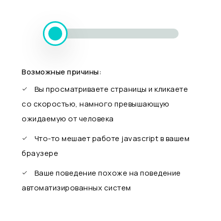
Возможные причины:
Вы просматриваете страницы и кликаете
со скоростью, намного превышающую
ожидаемую от человека
Что-то мешает работе javascript в вашем
браузере
Ваше поведение похоже на поведение
автоматизированных систем