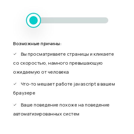
Возможные причины:
Вы просматриваете страницы и кликаете
со скоростью, намного превышающую
ожидаемую от человека
Что-то мешает работе javascript в вашем
браузере
Ваше поведение похоже на поведение
автоматизированных систем