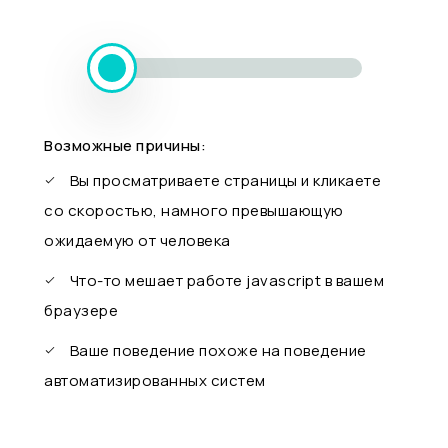
Возможные причины:
Вы просматриваете страницы и кликаете
со скоростью, намного превышающую
ожидаемую от человека
Что-то мешает работе javascript в вашем
браузере
Ваше поведение похоже на поведение
автоматизированных систем