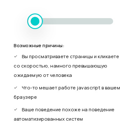
Возможные причины:
Вы просматриваете страницы и кликаете
со скоростью, намного превышающую
ожидаемую от человека
Что-то мешает работе javascript в вашем
браузере
Ваше поведение похоже на поведение
автоматизированных систем