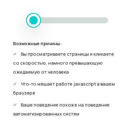
Возможные причины:
Вы просматриваете страницы и кликаете
со скоростью, намного превышающую
ожидаемую от человека
Что-то мешает работе javascript в вашем
браузере
Ваше поведение похоже на поведение
автоматизированных систем