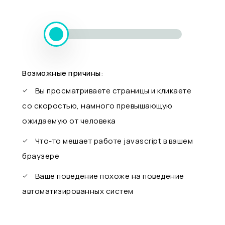
Возможные причины:
Вы просматриваете страницы и кликаете
со скоростью, намного превышающую
ожидаемую от человека
Что-то мешает работе javascript в вашем
браузере
Ваше поведение похоже на поведение
автоматизированных систем