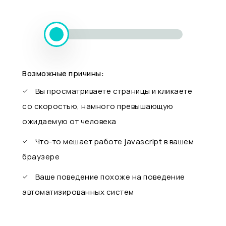
Возможные причины:
Вы просматриваете страницы и кликаете
со скоростью, намного превышающую
ожидаемую от человека
Что-то мешает работе javascript в вашем
браузере
Ваше поведение похоже на поведение
автоматизированных систем