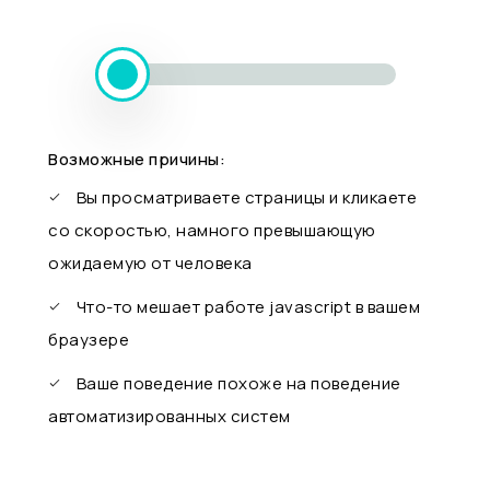
Возможные причины:
Вы просматриваете страницы и кликаете
со скоростью, намного превышающую
ожидаемую от человека
Что-то мешает работе javascript в вашем
браузере
Ваше поведение похоже на поведение
автоматизированных систем