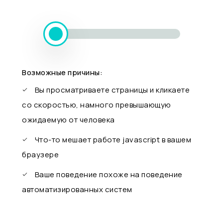
Возможные причины:
Вы просматриваете страницы и кликаете
со скоростью, намного превышающую
ожидаемую от человека
Что-то мешает работе javascript в вашем
браузере
Ваше поведение похоже на поведение
автоматизированных систем