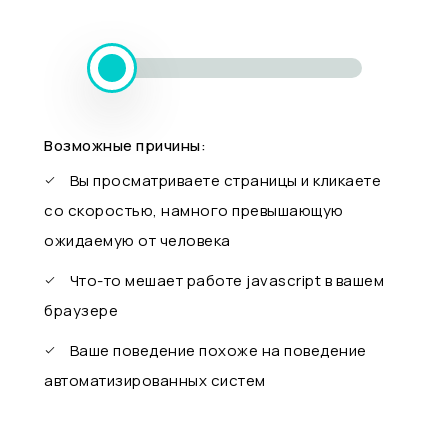
Возможные причины:
Вы просматриваете страницы и кликаете
со скоростью, намного превышающую
ожидаемую от человека
Что-то мешает работе javascript в вашем
браузере
Ваше поведение похоже на поведение
автоматизированных систем