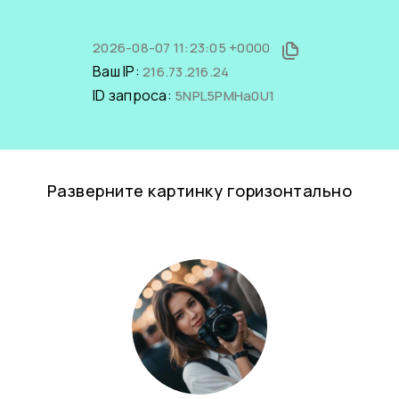
2026-08-07 11:23:05 +0000
Ваш IP:
216.73.216.24
ID запроса:
5NPL5PMHa0U1
Разверните картинку горизонтально