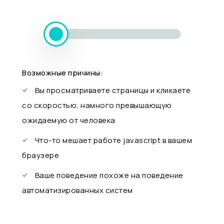
Возможные причины:
Вы просматриваете страницы и кликаете
со скоростью, намного превышающую
ожидаемую от человека
Что-то мешает работе javascript в вашем
браузере
Ваше поведение похоже на поведение
автоматизированных систем