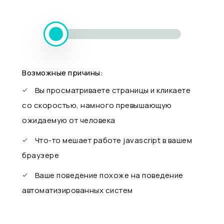
Возможные причины:
Вы просматриваете страницы и кликаете
со скоростью, намного превышающую
ожидаемую от человека
Что-то мешает работе javascript в вашем
браузере
Ваше поведение похоже на поведение
автоматизированных систем