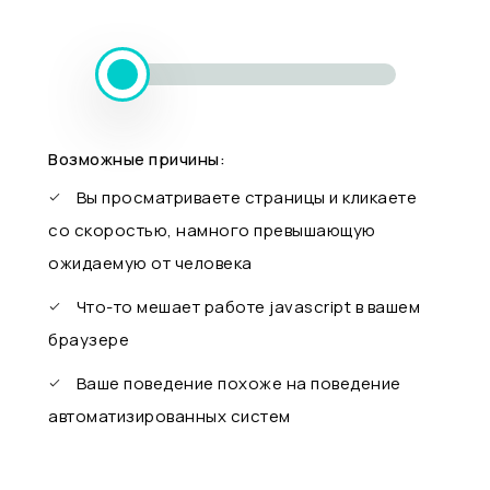
Возможные причины:
Вы просматриваете страницы и кликаете
со скоростью, намного превышающую
ожидаемую от человека
Что-то мешает работе javascript в вашем
браузере
Ваше поведение похоже на поведение
автоматизированных систем