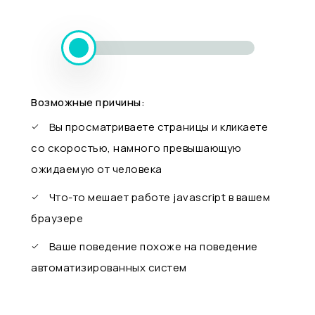
Возможные причины:
Вы просматриваете страницы и кликаете
со скоростью, намного превышающую
ожидаемую от человека
Что-то мешает работе javascript в вашем
браузере
Ваше поведение похоже на поведение
автоматизированных систем