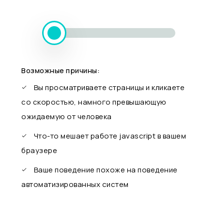
Возможные причины:
Вы просматриваете страницы и кликаете
со скоростью, намного превышающую
ожидаемую от человека
Что-то мешает работе javascript в вашем
браузере
Ваше поведение похоже на поведение
автоматизированных систем