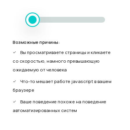
Возможные причины:
Вы просматриваете страницы и кликаете
со скоростью, намного превышающую
ожидаемую от человека
Что-то мешает работе javascript в вашем
браузере
Ваше поведение похоже на поведение
автоматизированных систем