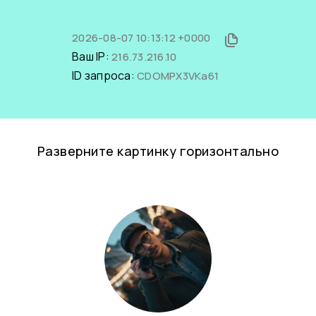
2026-08-07 10:13:12 +0000
Ваш IP:
216.73.216.10
ID запроса:
CDOMPX3VKa61
Разверните картинку горизонтально