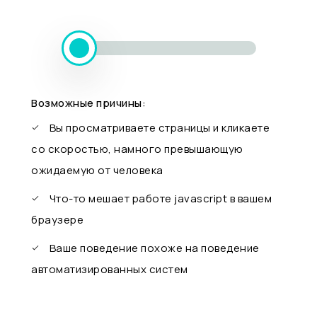
Возможные причины:
Вы просматриваете страницы и кликаете
со скоростью, намного превышающую
ожидаемую от человека
Что-то мешает работе javascript в вашем
браузере
Ваше поведение похоже на поведение
автоматизированных систем