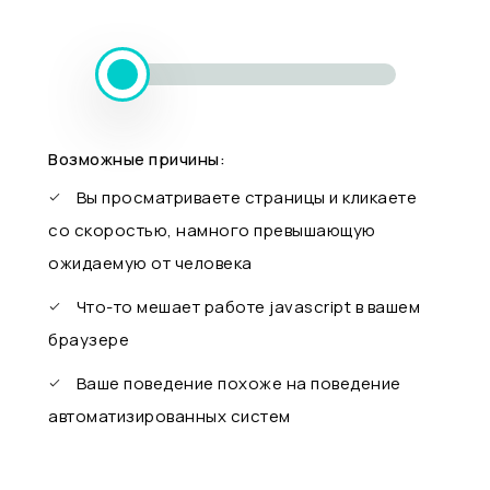
Возможные причины:
Вы просматриваете страницы и кликаете
со скоростью, намного превышающую
ожидаемую от человека
Что-то мешает работе javascript в вашем
браузере
Ваше поведение похоже на поведение
автоматизированных систем