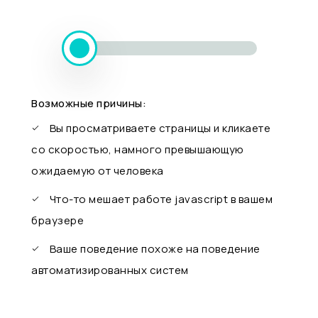
Возможные причины:
Вы просматриваете страницы и кликаете
со скоростью, намного превышающую
ожидаемую от человека
Что-то мешает работе javascript в вашем
браузере
Ваше поведение похоже на поведение
автоматизированных систем