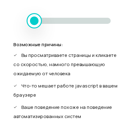
Возможные причины:
Вы просматриваете страницы и кликаете
со скоростью, намного превышающую
ожидаемую от человека
Что-то мешает работе javascript в вашем
браузере
Ваше поведение похоже на поведение
автоматизированных систем