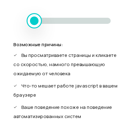
Возможные причины:
Вы просматриваете страницы и кликаете
со скоростью, намного превышающую
ожидаемую от человека
Что-то мешает работе javascript в вашем
браузере
Ваше поведение похоже на поведение
автоматизированных систем