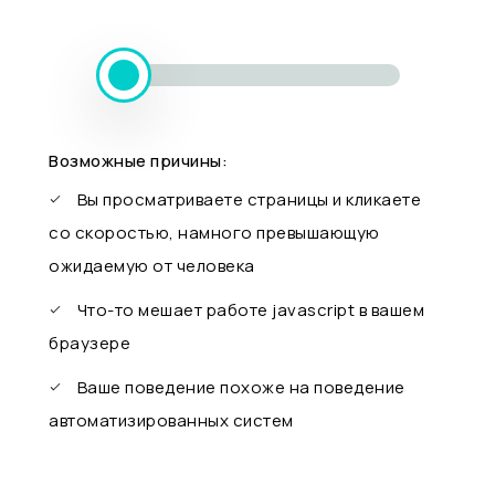
Возможные причины:
Вы просматриваете страницы и кликаете
со скоростью, намного превышающую
ожидаемую от человека
Что-то мешает работе javascript в вашем
браузере
Ваше поведение похоже на поведение
автоматизированных систем