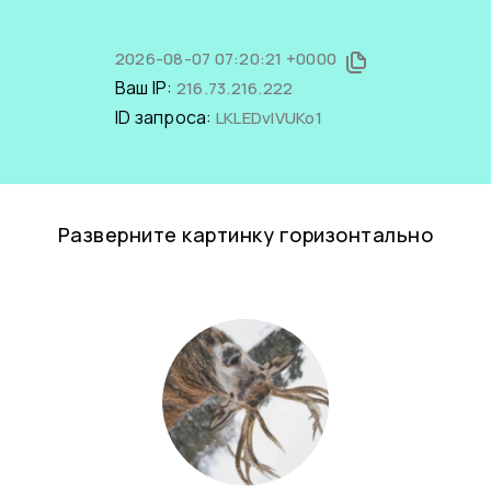
2026-08-07 07:20:21 +0000
Ваш IP:
216.73.216.222
ID запроса:
LKLEDvIVUKo1
Разверните картинку горизонтально