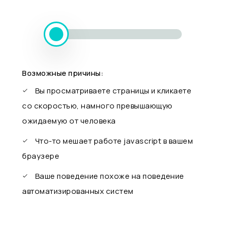
Возможные причины:
Вы просматриваете страницы и кликаете
со скоростью, намного превышающую
ожидаемую от человека
Что-то мешает работе javascript в вашем
браузере
Ваше поведение похоже на поведение
автоматизированных систем