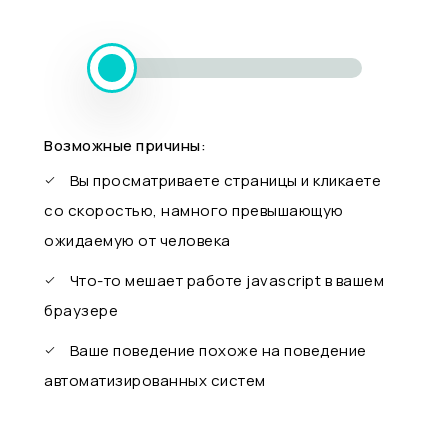
Возможные причины:
Вы просматриваете страницы и кликаете
со скоростью, намного превышающую
ожидаемую от человека
Что-то мешает работе javascript в вашем
браузере
Ваше поведение похоже на поведение
автоматизированных систем