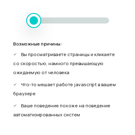
Возможные причины:
Вы просматриваете страницы и кликаете
со скоростью, намного превышающую
ожидаемую от человека
Что-то мешает работе javascript в вашем
браузере
Ваше поведение похоже на поведение
автоматизированных систем