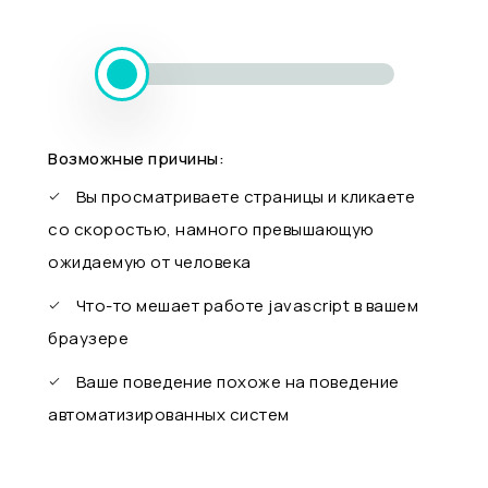
Возможные причины:
Вы просматриваете страницы и кликаете
со скоростью, намного превышающую
ожидаемую от человека
Что-то мешает работе javascript в вашем
браузере
Ваше поведение похоже на поведение
автоматизированных систем