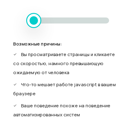
Возможные причины:
Вы просматриваете страницы и кликаете
со скоростью, намного превышающую
ожидаемую от человека
Что-то мешает работе javascript в вашем
браузере
Ваше поведение похоже на поведение
автоматизированных систем