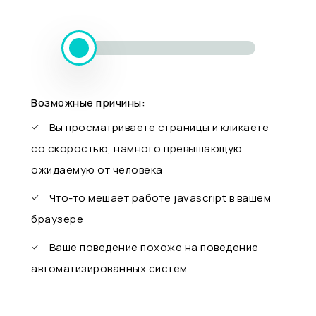
Возможные причины:
Вы просматриваете страницы и кликаете
со скоростью, намного превышающую
ожидаемую от человека
Что-то мешает работе javascript в вашем
браузере
Ваше поведение похоже на поведение
автоматизированных систем