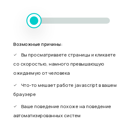
Возможные причины:
Вы просматриваете страницы и кликаете
со скоростью, намного превышающую
ожидаемую от человека
Что-то мешает работе javascript в вашем
браузере
Ваше поведение похоже на поведение
автоматизированных систем